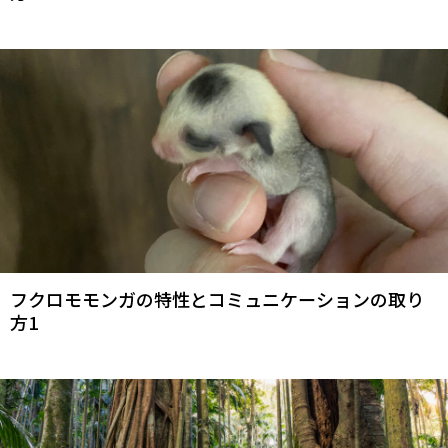
フクロモモンガの特性とコミュニケーションの取り
方1