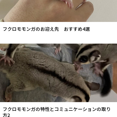
フクロモモンガのお迎え先 おすすめ4選
フクロモモンガの特性とコミュニケーションの取り
方2