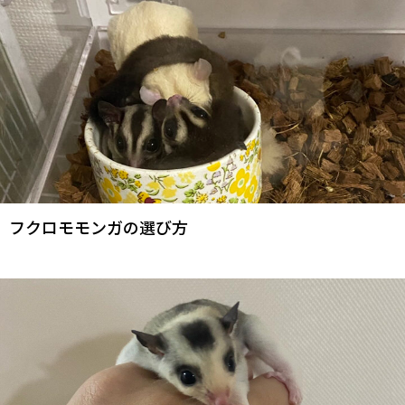
フクロモモンガの選び方