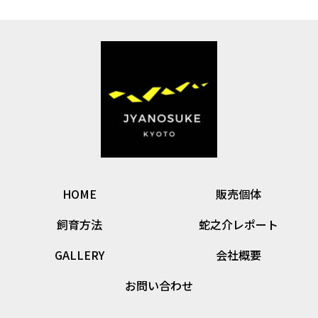
HOME
販売個体
飼育方法
蛇之介レポート
GALLERY
会社概要
お問い合わせ