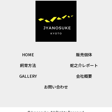
HOME
販売個体
飼育方法
蛇之介レポート
GALLERY
会社概要
お問い合わせ