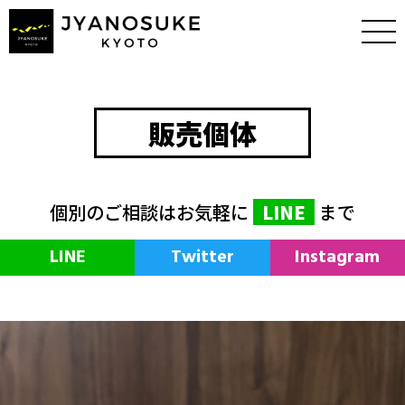
販売個体
個別のご相談はお気軽に
LINE
まで
LINE
Twitter
Instagram