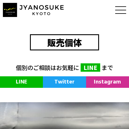
販売個体
個別のご相談はお気軽に
LINE
まで
LINE
Twitter
Instagram