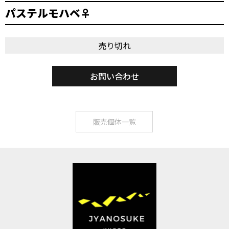
パステルモハベ♀
売り切れ
お問い合わせ
販売個体一覧