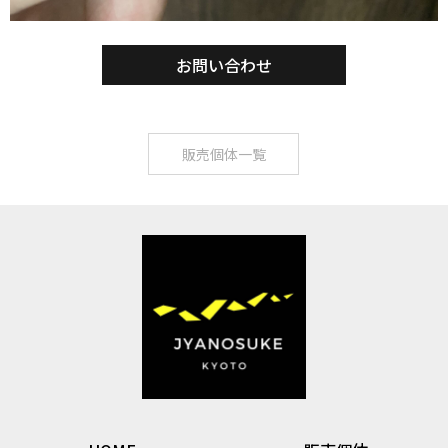
お問い合わせ
販売個体一覧