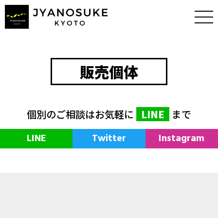
販売個体
個別のご相談はお気軽に
LINE
まで
LINE
Twitter
Instagram