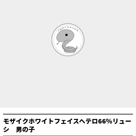
モザイクホワイトフェイスヘテロ66％リュー
シ 男の子