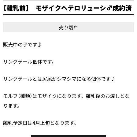
【離乳前】 モザイクヘテロリューシ♂成約済
売り切れ
販売中の子です♪
リングテール個体です。
リングテールとは尻尾がシマシマになる個体です♪
モルフ（種類）はモザイクになります。離乳後のお渡しとな
ります。
離乳予定日は4月上旬となります。