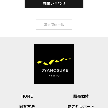
お問い合わせ
販売個体一覧
HOME
販売個体
飼育方法
蛇之介レポート