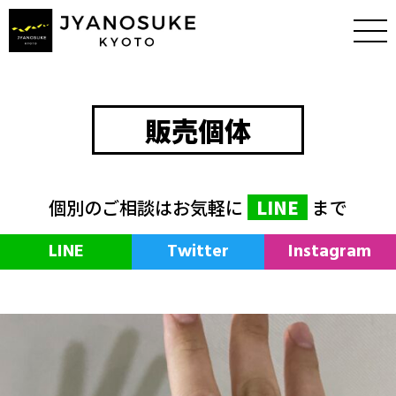
販売個体
個別のご相談はお気軽に
LINE
まで
LINE
Twitter
Instagram