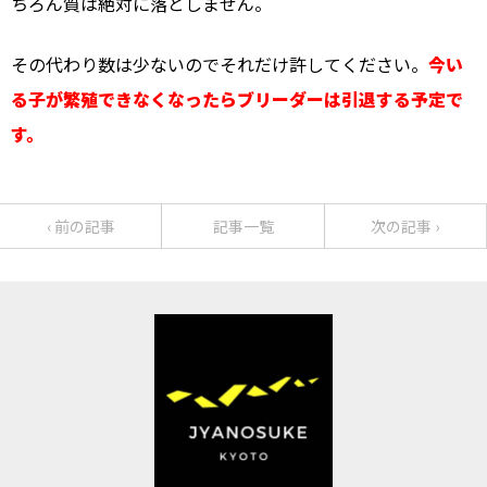
ちろん質は絶対に落としません。
その代わり数は少ないのでそれだけ許してください。
今い
る子が繁殖できなくなったらブリーダーは引退する予定で
す。
‹ 前の記事
記事一覧
次の記事 ›