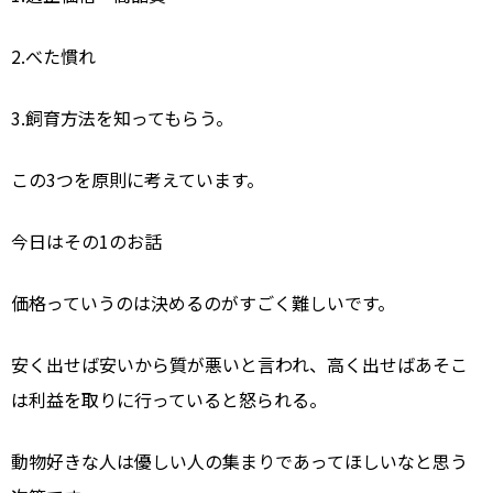
2.べた慣れ
3.飼育方法を知ってもらう。
この3つを原則に考えています。
今日はその1のお話
価格っていうのは決めるのがすごく難しいです。
安く出せば安いから質が悪いと言われ、高く出せばあそこ
は利益を取りに行っていると怒られる。
動物好きな人は優しい人の集まりであってほしいなと思う