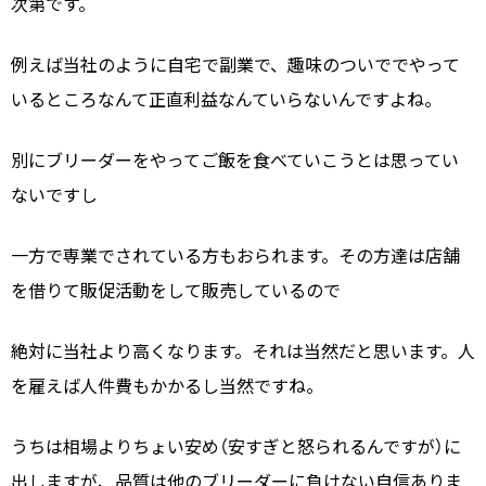
次第です。
例えば当社のように自宅で副業で、趣味のついででやって
いるところなんて正直利益なんていらないんですよね。
別にブリーダーをやってご飯を食べていこうとは思ってい
ないですし
一方で専業でされている方もおられます。その方達は店舗
を借りて販促活動をして販売しているので
絶対に当社より高くなります。それは当然だと思います。人
を雇えば人件費もかかるし当然ですね。
うちは相場よりちょい安め（安すぎと怒られるんですが）に
出しますが、品質は他のブリーダーに負けない自信ありま