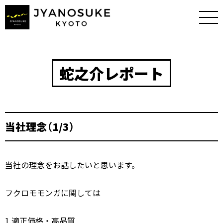
蛇之介レポート
当社理念（1/3）
当社の理念をお話したいと思います。
フクロモモンガに関しては
1.適正価格・高品質