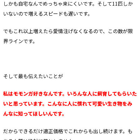
しかも自宅なんでめっちゃ来にくいです。そして11匹しか
いないので増えるスピードも遅いです。
でもこれ以上増えたら愛情注げなくなるので、この数が限
界ラインです。
そして最も伝えたいことが
私はモモンガ好きなんです。いろんな人に飼育してもらいた
いと思っています。こんなに人に慣れて可愛い生き物をみ
んなに知ってほしいんです。
だからできるだけ適正価格でこれからも出し続けます。も