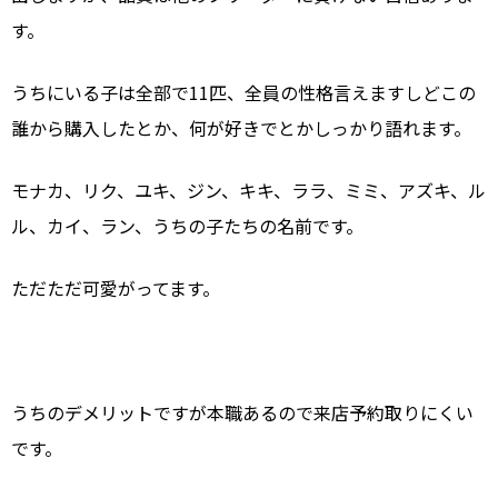
す。
うちにいる子は全部で11匹、全員の性格言えますしどこの
誰から購入したとか、何が好きでとかしっかり語れます。
モナカ、リク、ユキ、ジン、キキ、ララ、ミミ、アズキ、ル
ル、カイ、ラン、うちの子たちの名前です。
ただただ可愛がってます。
うちのデメリットですが本職あるので来店予約取りにくい
です。